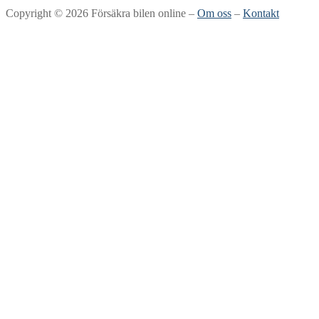
Copyright © 2026 Försäkra bilen online –
Om oss
–
Kontakt