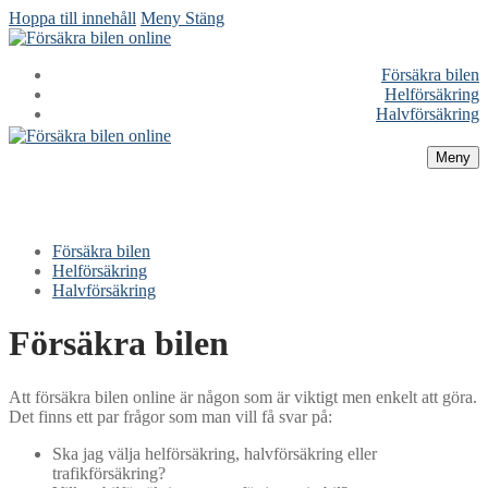
Hoppa till innehåll
Meny
Stäng
Försäkra bilen
Helförsäkring
Halvförsäkring
Meny
Försäkra bilen
Helförsäkring
Halvförsäkring
Försäkra bilen
Att försäkra bilen online är någon som är viktigt men enkelt att göra.
Det finns ett par frågor som man vill få svar på:
Ska jag välja helförsäkring, halvförsäkring eller
trafikförsäkring?